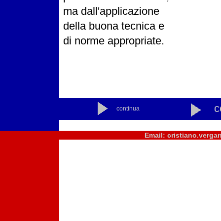
ma dall'applicazione
della buona tecnica e
di norme appropriate.
c
continua
Email: cristiano.verg